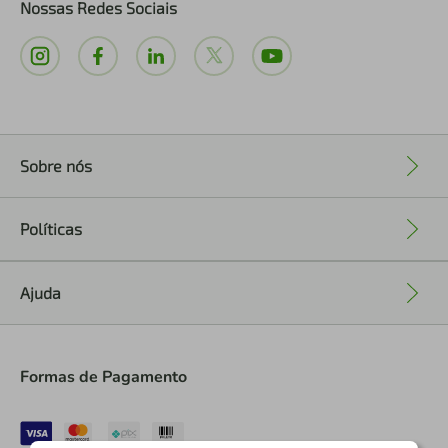
Nossas Redes Sociais
Sobre nós
+
Políticas
+
Ajuda
+
Formas de Pagamento