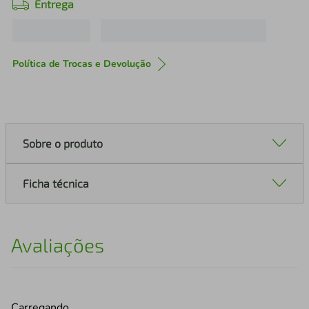
Entrega
Política de Trocas e Devolução
Sobre o produto
Ficha técnica
Avaliações
Carregando…