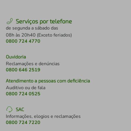
Serviços por telefone
de segunda a sábado das
08h às 20h40 (Exceto feriados)
0800 724 4770
Ouvidoria
Reclamações e denúncias
0800 646 2519
Atendimento a pessoas com deficiência
Auditivo ou de fala
0800 724 0525
SAC
Informações, elogios e reclamações
0800 724 7220