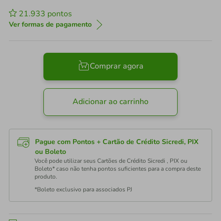
21.933
pontos
Ver formas de pagamento
Comprar agora
Adicionar ao carrinho
Pague com Pontos + Cartão de Crédito Sicredi, PIX
ou Boleto
Você pode utilizar seus Cartões de Crédito Sicredi , PIX ou
Boleto* caso não tenha pontos suficientes para a compra deste
produto.
*Boleto exclusivo para associados PJ