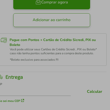
Comprar agora
Adicionar ao carrinho
Pague com Pontos + Cartão de Crédito Sicredi, PIX ou
Boleto
Você pode utilizar seus Cartões de Crédito Sicredi , PIX ou Boleto*
caso não tenha pontos suficientes para a compra deste produto.
*Boleto exclusivo para associados PJ
Entrega
EP
Calcular
o sei meu CEP