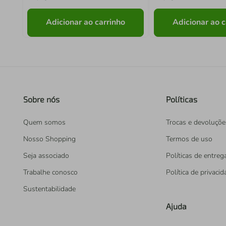
Adicionar ao carrinho
Adicionar ao c
Sobre nós
Políticas
Quem somos
Trocas e devoluçõe
Nosso Shopping
Termos de uso
Seja associado
Políticas de entreg
Trabalhe conosco
Política de privaci
Sustentabilidade
Ajuda