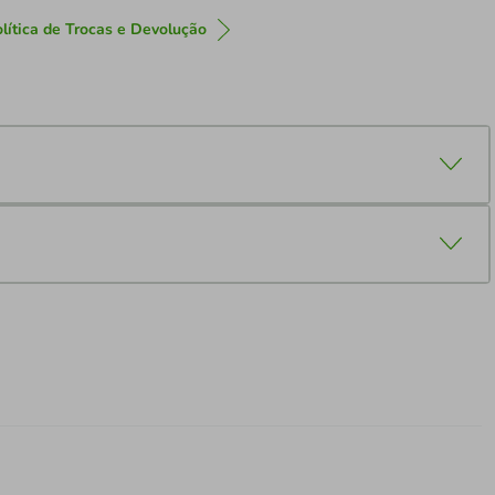
lítica de Trocas e Devolução