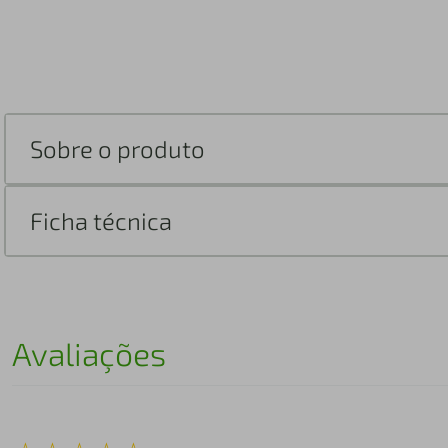
Sobre o produto
Ficha técnica
Avaliações