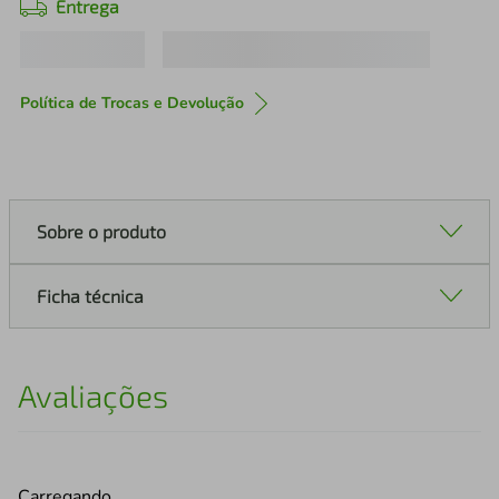
Entrega
Política de Trocas e Devolução
Sobre o produto
Ficha técnica
Avaliações
Carregando…