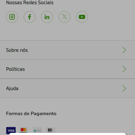
Nossas Redes Sociais
Sobre nós
+
Políticas
+
Ajuda
+
Formas de Pagamento