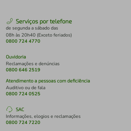
Serviços por telefone
de segunda a sábado das
08h às 20h40 (Exceto feriados)
0800 724 4770
Ouvidoria
Reclamações e denúncias
0800 646 2519
Atendimento a pessoas com deficiência
Auditivo ou de fala
0800 724 0525
SAC
Informações, elogios e reclamações
0800 724 7220