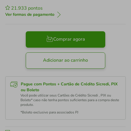
21.933
pontos
Ver formas de pagamento
Comprar agora
Adicionar ao carrinho
Pague com Pontos + Cartão de Crédito Sicredi, PIX
ou Boleto
Você pode utilizar seus Cartões de Crédito Sicredi , PIX ou
Boleto* caso não tenha pontos suficientes para a compra deste
produto.
*Boleto exclusivo para associados PJ