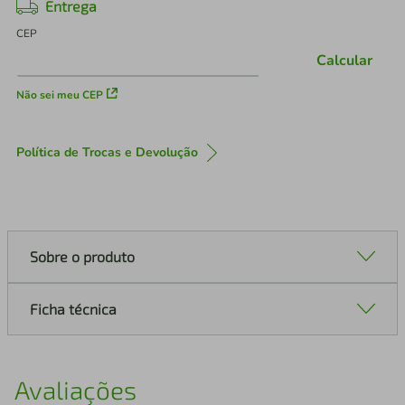
Entrega
CEP
Calcular
Não sei meu CEP
Política de Trocas e Devolução
Sobre o produto
Ficha técnica
Avaliações