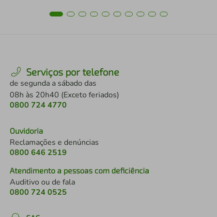
Serviços por telefone
de segunda a sábado das
08h às 20h40 (Exceto feriados)
0800 724 4770
Ouvidoria
Reclamações e denúncias
0800 646 2519
Atendimento a pessoas com deficiência
Auditivo ou de fala
0800 724 0525