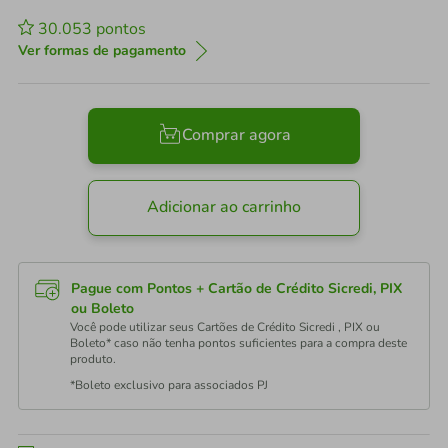
30.053
pontos
Ver formas de pagamento
Comprar agora
Adicionar ao carrinho
Pague com Pontos + Cartão de Crédito Sicredi, PIX
ou Boleto
Você pode utilizar seus Cartões de Crédito Sicredi , PIX ou
Boleto* caso não tenha pontos suficientes para a compra deste
produto.
*Boleto exclusivo para associados PJ