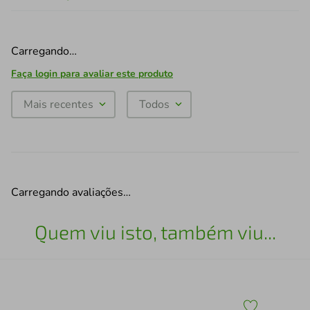
Carregando…
Faça login para avaliar este produto
Mais recentes
Todos
Carregando avaliações…
Quem viu isto, também viu...