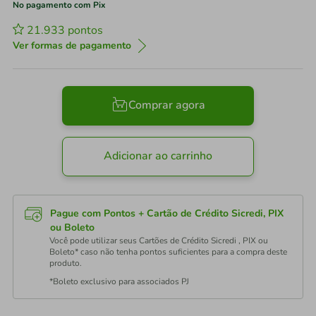
No pagamento com Pix
21.933
pontos
Ver formas de pagamento
Comprar agora
Adicionar ao carrinho
Pague com Pontos + Cartão de Crédito Sicredi, PIX
ou Boleto
Você pode utilizar seus Cartões de Crédito Sicredi , PIX ou
Boleto* caso não tenha pontos suficientes para a compra deste
produto.
*Boleto exclusivo para associados PJ