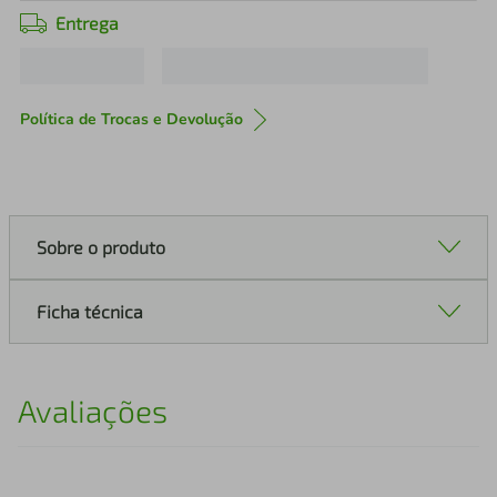
Entrega
Política de Trocas e Devolução
Sobre o produto
Ficha técnica
Avaliações