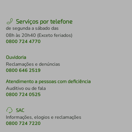
Serviços por telefone
de segunda a sábado das
08h às 20h40 (Exceto feriados)
0800 724 4770
Ouvidoria
Reclamações e denúncias
0800 646 2519
Atendimento a pessoas com deficiência
Auditivo ou de fala
0800 724 0525
SAC
Informações, elogios e reclamações
0800 724 7220