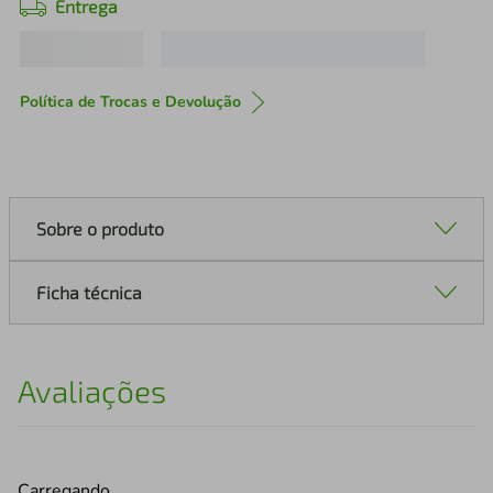
Entrega
Política de Trocas e Devolução
Sobre o produto
Ficha técnica
Avaliações
Carregando…