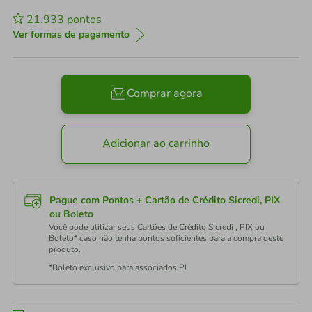
21.933
pontos
Ver formas de pagamento
Comprar agora
Adicionar ao carrinho
Pague com Pontos + Cartão de Crédito Sicredi, PIX
ou Boleto
Você pode utilizar seus Cartões de Crédito Sicredi , PIX ou
Boleto* caso não tenha pontos suficientes para a compra deste
produto.
*Boleto exclusivo para associados PJ