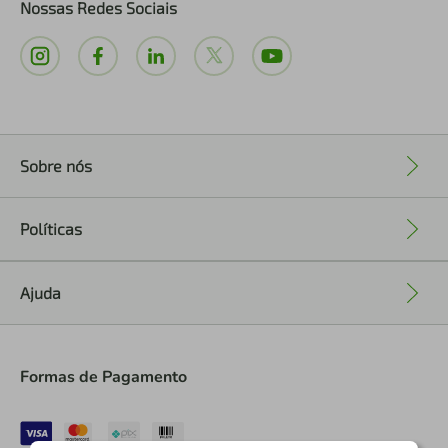
Nossas Redes Sociais
Sobre nós
+
Políticas
+
Ajuda
+
Formas de Pagamento