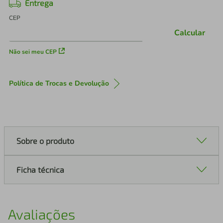
Entrega
CEP
Calcular
Não sei meu CEP
Política de Trocas e Devolução
Sobre o produto
Ficha técnica
Avaliações