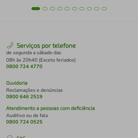
Serviços por telefone
de segunda a sábado das
08h às 20h40 (Exceto feriados)
0800 724 4770
Ouvidoria
Reclamações e denúncias
0800 646 2519
Atendimento a pessoas com deficiência
Auditivo ou de fala
0800 724 0525