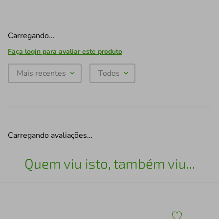
Carregando…
Faça login para avaliar este produto
Mais recentes
Todos
Carregando avaliações…
Quem viu isto, também viu...