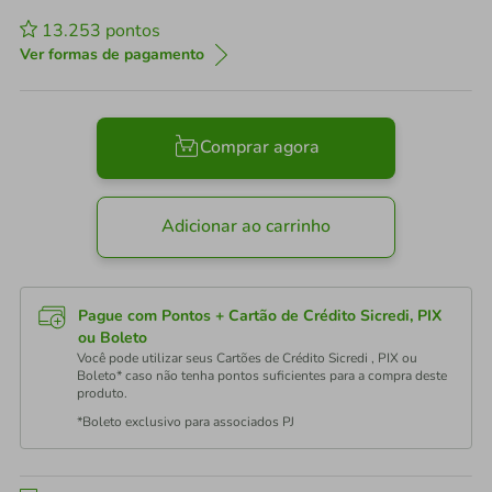
13.253
pontos
Ver formas de pagamento
Comprar agora
Adicionar ao carrinho
Pague com Pontos + Cartão de Crédito Sicredi, PIX
ou Boleto
Você pode utilizar seus Cartões de Crédito Sicredi , PIX ou
Boleto* caso não tenha pontos suficientes para a compra deste
produto.
*Boleto exclusivo para associados PJ