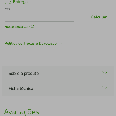
Entrega
CEP
Calcular
Não sei meu CEP
Política de Trocas e Devolução
Sobre o produto
Ficha técnica
Avaliações