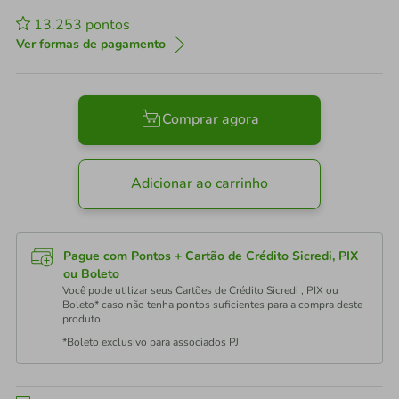
13.253
pontos
Ver formas de pagamento
Comprar agora
Adicionar ao carrinho
Pague com Pontos + Cartão de Crédito Sicredi, PIX
ou Boleto
Você pode utilizar seus Cartões de Crédito Sicredi , PIX ou
Boleto* caso não tenha pontos suficientes para a compra deste
produto.
*Boleto exclusivo para associados PJ