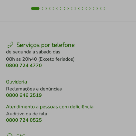
Serviços por telefone
de segunda a sábado das
08h às 20h40 (Exceto feriados)
0800 724 4770
Ouvidoria
Reclamações e denúncias
0800 646 2519
Atendimento a pessoas com deficiência
Auditivo ou de fala
0800 724 0525