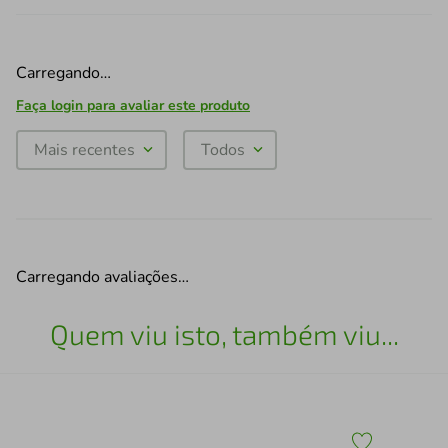
Carregando…
Faça login para avaliar este produto
Mais recentes
Todos
Carregando avaliações…
Quem viu isto, também viu...