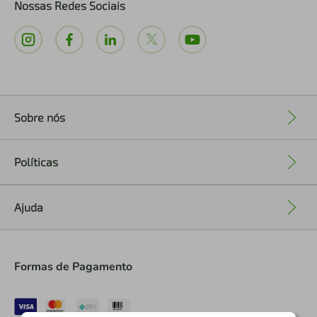
Nossas Redes Sociais
Sobre nós
+
Políticas
+
Ajuda
+
Formas de Pagamento