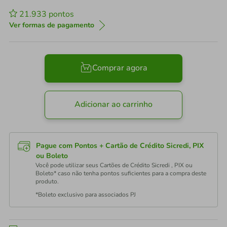
21.933
pontos
Ver formas de pagamento
Comprar agora
Adicionar ao carrinho
Pague com Pontos + Cartão de Crédito Sicredi, PIX
ou Boleto
Você pode utilizar seus Cartões de Crédito Sicredi , PIX ou
Boleto* caso não tenha pontos suficientes para a compra deste
produto.
*Boleto exclusivo para associados PJ