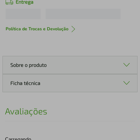
Entrega
Política de Trocas e Devolução
Sobre o produto
Ficha técnica
Avaliações
Carregando…