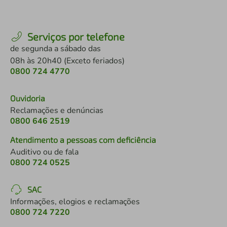
Serviços por telefone
de segunda a sábado das
08h às 20h40 (Exceto feriados)
0800 724 4770
Ouvidoria
Reclamações e denúncias
0800 646 2519
Atendimento a pessoas com deficiência
Auditivo ou de fala
0800 724 0525
SAC
Informações, elogios e reclamações
0800 724 7220