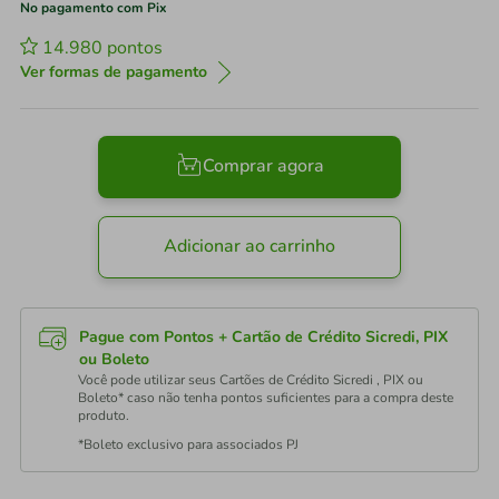
No pagamento com Pix
14.980
pontos
Ver formas de pagamento
Comprar agora
Adicionar ao carrinho
Pague com Pontos + Cartão de Crédito Sicredi, PIX
ou Boleto
Você pode utilizar seus Cartões de Crédito Sicredi , PIX ou
Boleto* caso não tenha pontos suficientes para a compra deste
produto.
*Boleto exclusivo para associados PJ