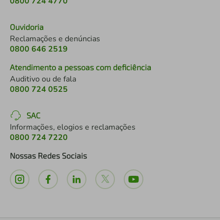
0800 724 4770
Ouvidoria
Reclamações e denúncias
0800 646 2519
Atendimento a pessoas com deficiência
Auditivo ou de fala
0800 724 0525
SAC
Informações, elogios e reclamações
0800 724 7220
Nossas Redes Sociais