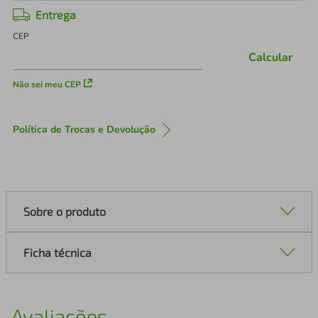
Entrega
CEP
Calcular
Não sei meu CEP
Política de Trocas e Devolução
Sobre o produto
Ficha técnica
Avaliações