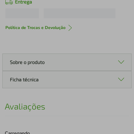
Entrega
Política de Trocas e Devolução
Sobre o produto
Ficha técnica
Avaliações
Carregando…