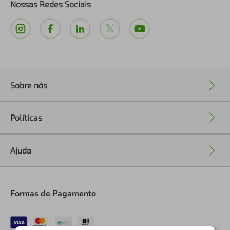
Nossas Redes Sociais
Sobre nós
+
Políticas
+
Ajuda
+
Formas de Pagamento