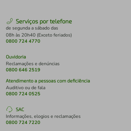
Serviços por telefone
de segunda a sábado das
08h às 20h40 (Exceto feriados)
0800 724 4770
Ouvidoria
Reclamações e denúncias
0800 646 2519
Atendimento a pessoas com deficiência
Auditivo ou de fala
0800 724 0525
SAC
Informações, elogios e reclamações
0800 724 7220