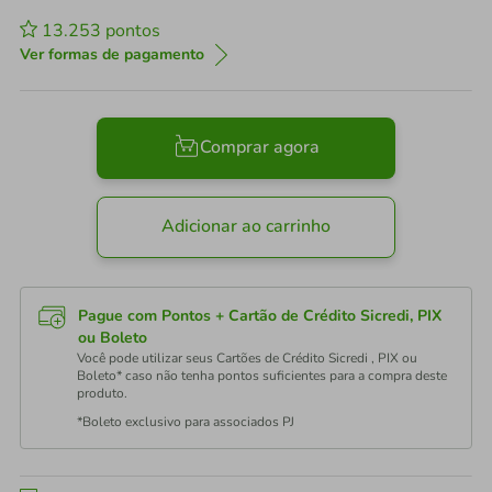
13.253
pontos
Ver formas de pagamento
Comprar agora
Adicionar ao carrinho
Pague com Pontos + Cartão de Crédito Sicredi, PIX
ou Boleto
Você pode utilizar seus Cartões de Crédito Sicredi , PIX ou
Boleto* caso não tenha pontos suficientes para a compra deste
produto.
*Boleto exclusivo para associados PJ