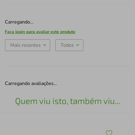
Carregando…
Faça login para avaliar este produto
Mais recentes
Todos
Carregando avaliações…
Quem viu isto, também viu...