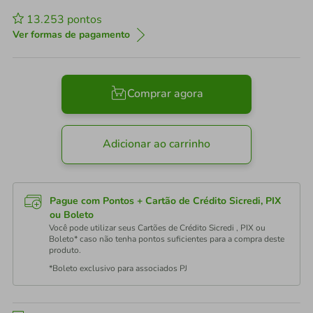
13.253
pontos
Ver formas de pagamento
Comprar agora
Adicionar ao carrinho
Pague com Pontos + Cartão de Crédito Sicredi, PIX
ou Boleto
Você pode utilizar seus Cartões de Crédito Sicredi , PIX ou
Boleto* caso não tenha pontos suficientes para a compra deste
produto.
*Boleto exclusivo para associados PJ