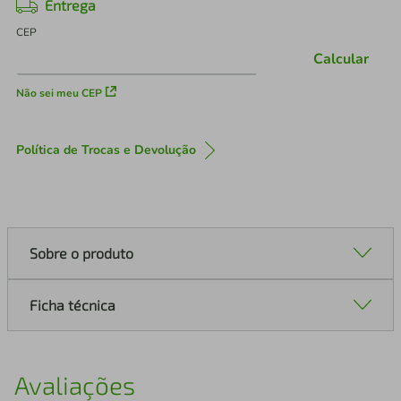
Entrega
CEP
Calcular
Não sei meu CEP
Política de Trocas e Devolução
Sobre o produto
Ficha técnica
Avaliações