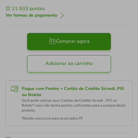
21.933
pontos
Ver formas de pagamento
Comprar agora
Adicionar ao carrinho
Pague com Pontos + Cartão de Crédito Sicredi, PIX
ou Boleto
Você pode utilizar seus Cartões de Crédito Sicredi , PIX ou
Boleto* caso não tenha pontos suficientes para a compra deste
produto.
*Boleto exclusivo para associados PJ