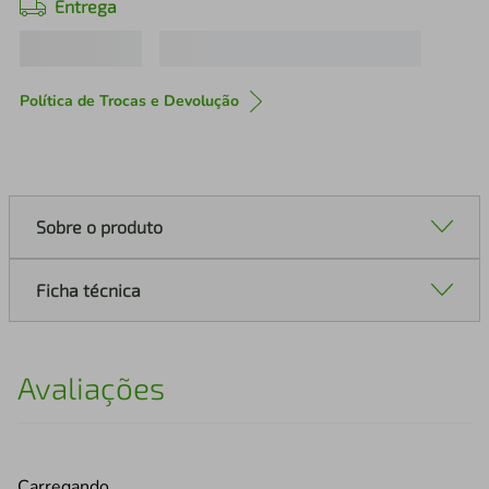
Entrega
Política de Trocas e Devolução
Sobre o produto
Ficha técnica
Avaliações
Carregando…