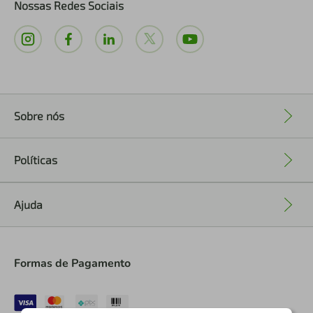
Nossas Redes Sociais
Sobre nós
+
Políticas
+
Ajuda
+
Formas de Pagamento