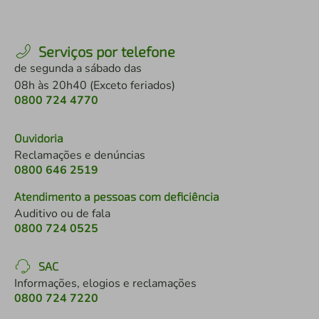
Serviços por telefone
de segunda a sábado das
08h às 20h40 (Exceto feriados)
0800 724 4770
Ouvidoria
Reclamações e denúncias
0800 646 2519
Atendimento a pessoas com deficiência
Auditivo ou de fala
0800 724 0525
SAC
Informações, elogios e reclamações
0800 724 7220