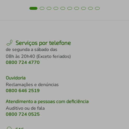
Serviços por telefone
de segunda a sábado das
08h às 20h40 (Exceto feriados)
0800 724 4770
Ouvidoria
Reclamações e denúncias
0800 646 2519
Atendimento a pessoas com deficiência
Auditivo ou de fala
0800 724 0525