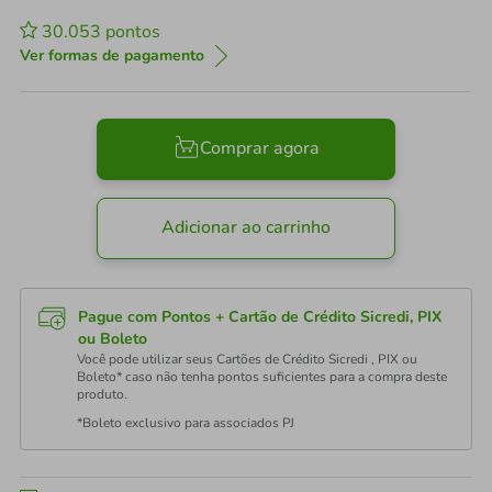
30.053
pontos
Ver formas de pagamento
Comprar agora
Adicionar ao carrinho
Pague com Pontos + Cartão de Crédito Sicredi, PIX
ou Boleto
Você pode utilizar seus Cartões de Crédito Sicredi , PIX ou
Boleto* caso não tenha pontos suficientes para a compra deste
produto.
*Boleto exclusivo para associados PJ