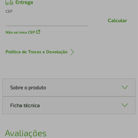
Entrega
CEP
Calcular
Não sei meu CEP
Política de Trocas e Devolução
Sobre o produto
Ficha técnica
Avaliações