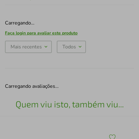
Carregando…
Faça login para avaliar este produto
Mais recentes
Todos
Carregando avaliações…
Quem viu isto, também viu...