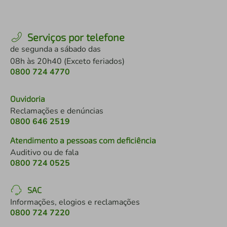
Serviços por telefone
de segunda a sábado das
08h às 20h40 (Exceto feriados)
0800 724 4770
Ouvidoria
Reclamações e denúncias
0800 646 2519
Atendimento a pessoas com deficiência
Auditivo ou de fala
0800 724 0525
SAC
Informações, elogios e reclamações
0800 724 7220