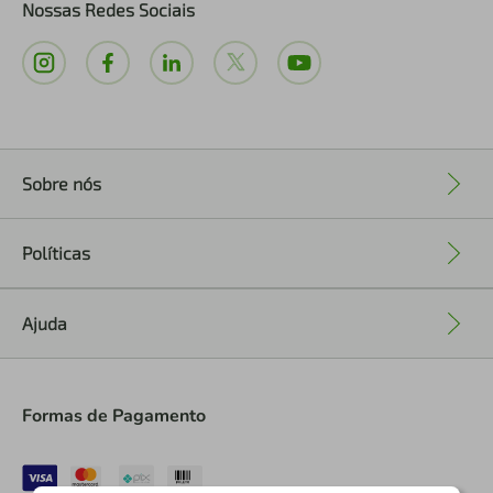
Nossas Redes Sociais
Sobre nós
+
Políticas
+
Ajuda
+
Formas de Pagamento