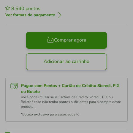
8.540
pontos
Ver formas de pagamento
Comprar agora
Adicionar ao carrinho
Pague com Pontos + Cartão de Crédito Sicredi, PIX
ou Boleto
Você pode utilizar seus Cartões de Crédito Sicredi , PIX ou
Boleto* caso não tenha pontos suficientes para a compra deste
produto.
*Boleto exclusivo para associados PJ