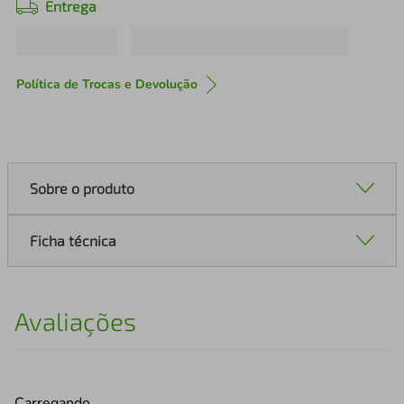
Entrega
Política de Trocas e Devolução
Sobre o produto
Ficha técnica
Avaliações
Carregando…