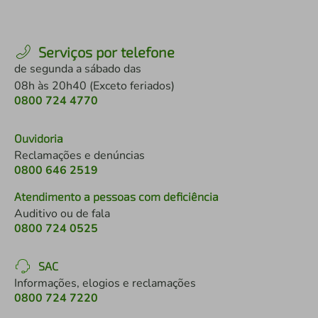
Serviços por telefone
de segunda a sábado das
08h às 20h40 (Exceto feriados)
0800 724 4770
Ouvidoria
Reclamações e denúncias
0800 646 2519
Atendimento a pessoas com deficiência
Auditivo ou de fala
0800 724 0525
SAC
Informações, elogios e reclamações
0800 724 7220