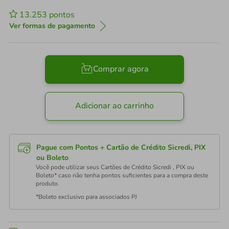
13.253
pontos
Ver formas de pagamento
Comprar agora
Adicionar ao carrinho
Pague com Pontos + Cartão de Crédito Sicredi, PIX
ou Boleto
Você pode utilizar seus Cartões de Crédito Sicredi , PIX ou
Boleto* caso não tenha pontos suficientes para a compra deste
produto.
*Boleto exclusivo para associados PJ