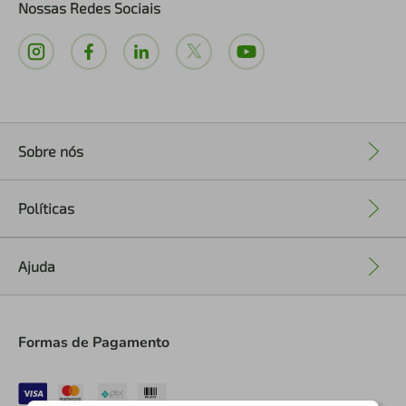
Nossas Redes Sociais
Sobre nós
+
Políticas
+
Ajuda
+
Formas de Pagamento