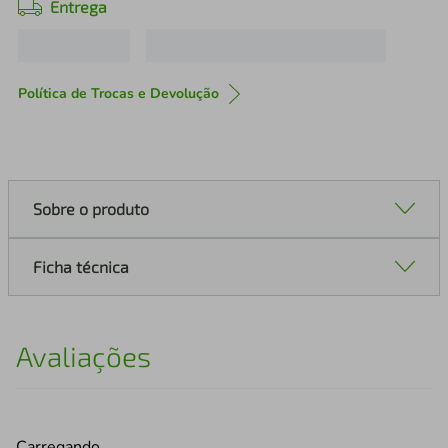
Entrega
Política de Trocas e Devolução
Sobre o produto
Ficha técnica
Avaliações
Carregando…