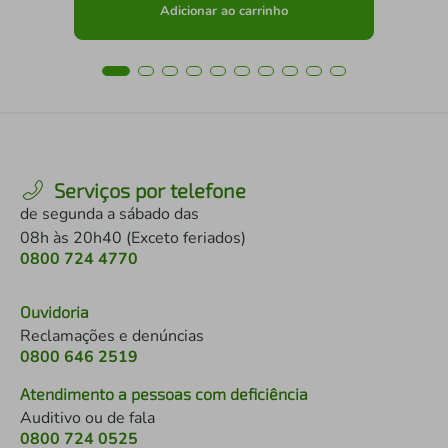
Adicionar ao carrinho
Serviços por telefone
de segunda a sábado das
08h às 20h40 (Exceto feriados)
0800 724 4770
Ouvidoria
Reclamações e denúncias
0800 646 2519
Atendimento a pessoas com deficiência
Auditivo ou de fala
0800 724 0525