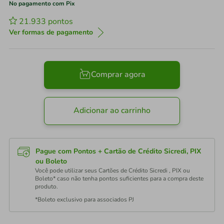
No pagamento com Pix
21.933
pontos
Ver formas de pagamento
Comprar agora
Adicionar ao carrinho
Pague com Pontos + Cartão de Crédito Sicredi, PIX
ou Boleto
Você pode utilizar seus Cartões de Crédito Sicredi , PIX ou
Boleto* caso não tenha pontos suficientes para a compra deste
produto.
*Boleto exclusivo para associados PJ