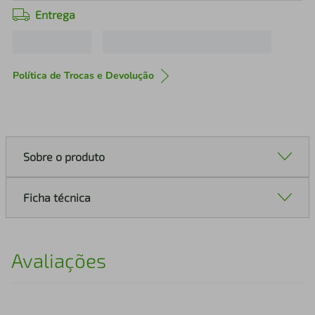
Entrega
Política de Trocas e Devolução
Sobre o produto
Ficha técnica
Avaliações