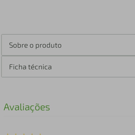
Sobre o produto
Ficha técnica
Avaliações