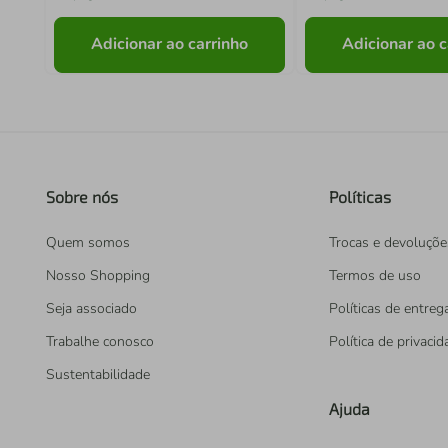
Adicionar ao carrinho
Adicionar ao c
Sobre nós
Políticas
Quem somos
Trocas e devoluçõe
Nosso Shopping
Termos de uso
Seja associado
Políticas de entreg
Trabalhe conosco
Política de privaci
Sustentabilidade
Ajuda