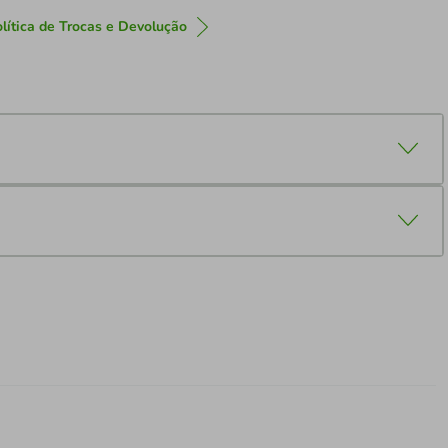
lítica de Trocas e Devolução