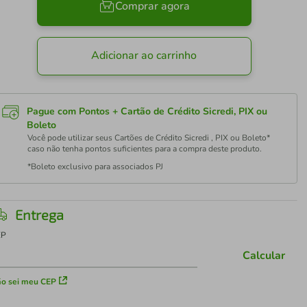
Comprar agora
Adicionar ao carrinho
Pague com Pontos + Cartão de Crédito Sicredi, PIX ou
Boleto
Você pode utilizar seus Cartões de Crédito Sicredi , PIX ou Boleto*
caso não tenha pontos suficientes para a compra deste produto.
*Boleto exclusivo para associados PJ
Entrega
EP
Calcular
o sei meu CEP