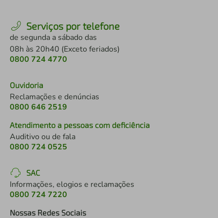
Serviços por telefone
de segunda a sábado das
08h às 20h40 (Exceto feriados)
0800 724 4770
Ouvidoria
Reclamações e denúncias
0800 646 2519
Atendimento a pessoas com deficiência
Auditivo ou de fala
0800 724 0525
SAC
Informações, elogios e reclamações
0800 724 7220
Nossas Redes Sociais