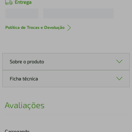
Entrega
Política de Trocas e Devolução
Sobre o produto
Ficha técnica
Avaliações
Carregando…