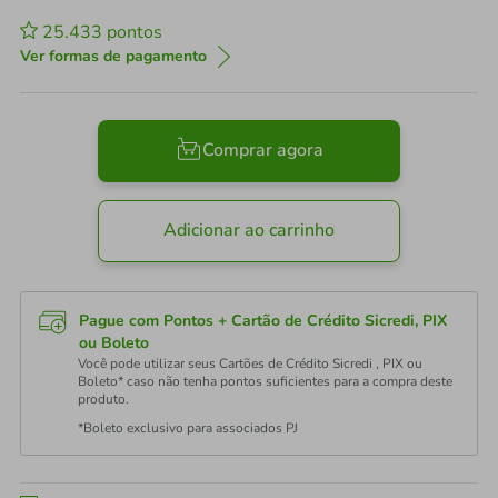
25.433
pontos
Ver formas de pagamento
Comprar agora
Adicionar ao carrinho
Pague com Pontos + Cartão de Crédito Sicredi, PIX
ou Boleto
Você pode utilizar seus Cartões de Crédito Sicredi , PIX ou
Boleto* caso não tenha pontos suficientes para a compra deste
produto.
*Boleto exclusivo para associados PJ