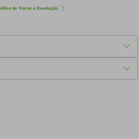
lítica de Trocas e Devolução