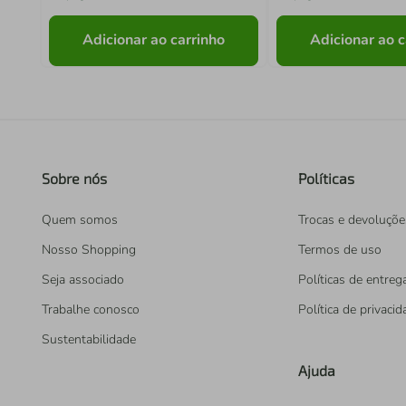
Adicionar ao carrinho
Adicionar ao c
Sobre nós
Políticas
Quem somos
Trocas e devoluçõe
Nosso Shopping
Termos de uso
Seja associado
Políticas de entreg
Trabalhe conosco
Política de privaci
Sustentabilidade
Ajuda