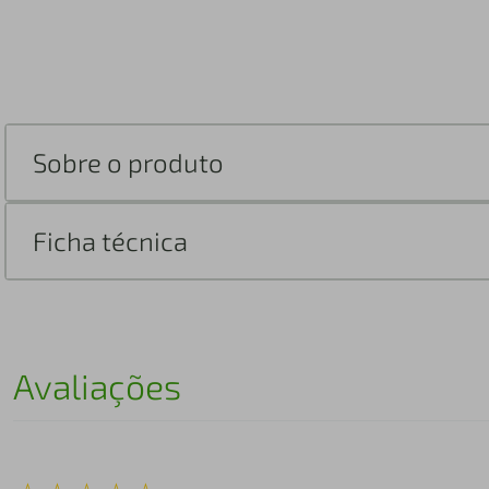
Sobre o produto
Ficha técnica
Avaliações