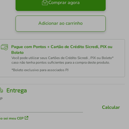
Comprar agora
Adicionar ao carrinho
Pague com Pontos + Cartão de Crédito Sicredi, PIX ou
Boleto
Você pode utilizar seus Cartões de Crédito Sicredi , PIX ou Boleto*
caso não tenha pontos suficientes para a compra deste produto.
*Boleto exclusivo para associados PJ
Entrega
EP
Calcular
o sei meu CEP