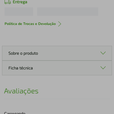
Entrega
Política de Trocas e Devolução
Sobre o produto
Ficha técnica
Avaliações
Carregando…