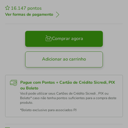
16.147
pontos
Ver formas de pagamento
Comprar agora
Adicionar ao carrinho
Pague com Pontos + Cartão de Crédito Sicredi, PIX
ou Boleto
Você pode utilizar seus Cartões de Crédito Sicredi , PIX ou
Boleto* caso não tenha pontos suficientes para a compra deste
produto.
*Boleto exclusivo para associados PJ