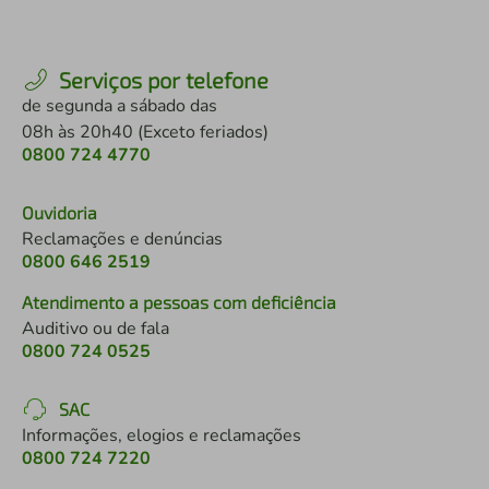
Serviços por telefone
de segunda a sábado das
08h às 20h40 (Exceto feriados)
0800 724 4770
Ouvidoria
Reclamações e denúncias
0800 646 2519
Atendimento a pessoas com deficiência
Auditivo ou de fala
0800 724 0525
SAC
Informações, elogios e reclamações
0800 724 7220