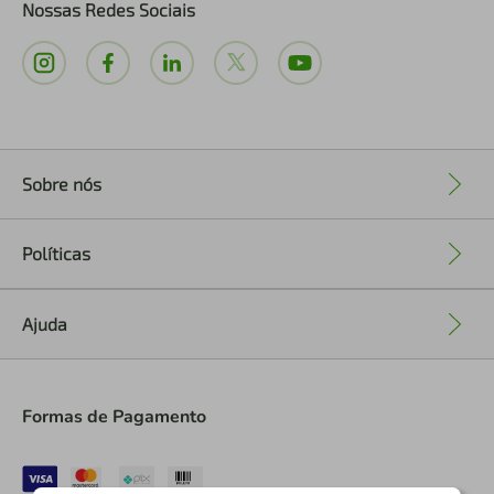
Nossas Redes Sociais
Sobre nós
+
Políticas
+
Ajuda
+
Formas de Pagamento