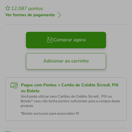
12.087
pontos
Ver formas de pagamento
Comprar agora
Adicionar ao carrinho
Pague com Pontos + Cartão de Crédito Sicredi, PIX
ou Boleto
Você pode utilizar seus Cartões de Crédito Sicredi , PIX ou
Boleto* caso não tenha pontos suficientes para a compra deste
produto.
*Boleto exclusivo para associados PJ