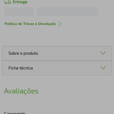
Entrega
Política de Trocas e Devolução
Sobre o produto
Ficha técnica
Avaliações
Carregando…