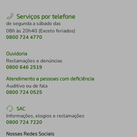
Serviços por telefone
de segunda a sábado das
08h às 20h40 (Exceto feriados)
0800 724 4770
Ouvidoria
Reclamações e denúncias
0800 646 2519
Atendimento a pessoas com deficiência
Auditivo ou de fala
0800 724 0525
SAC
Informações, elogios e reclamações
0800 724 7220
Nossas Redes Sociais