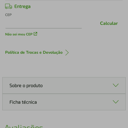
Entrega
CEP
Calcular
Não sei meu CEP
Política de Trocas e Devolução
Sobre o produto
Ficha técnica
Avaliações