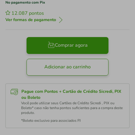
No pagamento com Pix
12.087
pontos
Ver formas de pagamento
Comprar agora
Adicionar ao carrinho
Pague com Pontos + Cartão de Crédito Sicredi, PIX
ou Boleto
Você pode utilizar seus Cartões de Crédito Sicredi , PIX ou
Boleto* caso não tenha pontos suficientes para a compra deste
produto.
*Boleto exclusivo para associados PJ