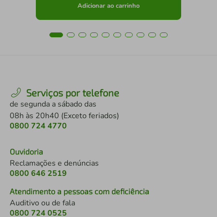
Adicionar ao carrinho
Serviços por telefone
de segunda a sábado das
08h às 20h40 (Exceto feriados)
0800 724 4770
Ouvidoria
Reclamações e denúncias
0800 646 2519
Atendimento a pessoas com deficiência
Auditivo ou de fala
0800 724 0525