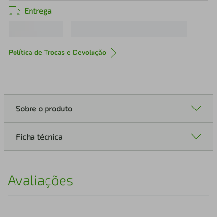
Entrega
Política de Trocas e Devolução
Sobre o produto
Ficha técnica
Avaliações