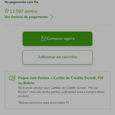
No pagamento com Pix
12.087
pontos
Ver formas de pagamento
Comprar agora
Adicionar ao carrinho
Pague com Pontos + Cartão de Crédito Sicredi, PIX
ou Boleto
Você pode utilizar seus Cartões de Crédito Sicredi , PIX ou
Boleto* caso não tenha pontos suficientes para a compra deste
produto.
*Boleto exclusivo para associados PJ