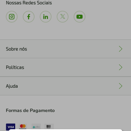
Nossas Redes Sociais
Sobre nós
+
Políticas
+
Ajuda
+
Formas de Pagamento