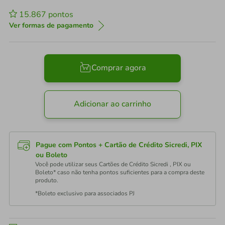
15.867
pontos
Ver formas de pagamento
Comprar agora
Adicionar ao carrinho
Pague com Pontos + Cartão de Crédito Sicredi, PIX
ou Boleto
Você pode utilizar seus Cartões de Crédito Sicredi , PIX ou
Boleto* caso não tenha pontos suficientes para a compra deste
produto.
*Boleto exclusivo para associados PJ