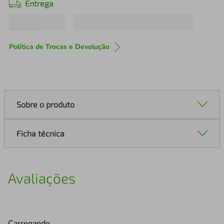
Entrega
Política de Trocas e Devolução
Sobre o produto
Ficha técnica
Avaliações
Carregando…