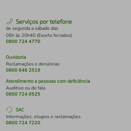
Serviços por telefone
de segunda a sábado das
08h às 20h40 (Exceto feriados)
0800 724 4770
Ouvidoria
Reclamações e denúncias
0800 646 2519
Atendimento a pessoas com deficiência
Auditivo ou de fala
0800 724 0525
SAC
Informações, elogios e reclamações
0800 724 7220