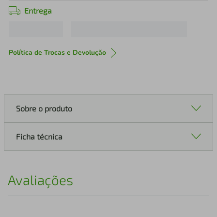
Entrega
Política de Trocas e Devolução
Sobre o produto
Ficha técnica
Avaliações