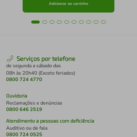
Adicionar ao carrinho
Serviços por telefone
de segunda a sábado das
08h às 20h40 (Exceto feriados)
0800 724 4770
Ouvidoria
Reclamações e denúncias
0800 646 2519
Atendimento a pessoas com deficiência
Auditivo ou de fala
0800 724 0525