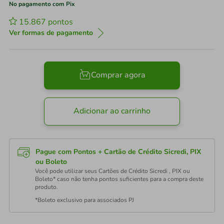
No pagamento com Pix
15.867
pontos
Ver formas de pagamento
Comprar agora
Adicionar ao carrinho
Pague com Pontos + Cartão de Crédito Sicredi, PIX
ou Boleto
Você pode utilizar seus Cartões de Crédito Sicredi , PIX ou
Boleto* caso não tenha pontos suficientes para a compra deste
produto.
*Boleto exclusivo para associados PJ