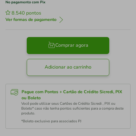
No pagamento com Pix
8.540
pontos
Ver formas de pagamento
Comprar agora
Adicionar ao carrinho
Pague com Pontos + Cartão de Crédito Sicredi, PIX
ou Boleto
Você pode utilizar seus Cartões de Crédito Sicredi , PIX ou
Boleto* caso não tenha pontos suficientes para a compra deste
produto.
*Boleto exclusivo para associados PJ