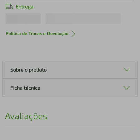
Entrega
Política de Trocas e Devolução
Sobre o produto
Ficha técnica
Avaliações