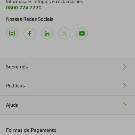
Informações, elogios e reclamações
0800 724 7220
Nossas Redes Sociais
Sobre nós
+
Políticas
+
Ajuda
+
Formas de Pagamento