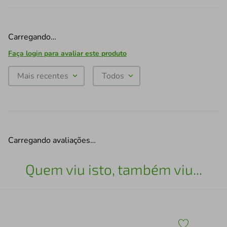
Carregando…
Faça login para avaliar este produto
Mais recentes
Todos
Carregando avaliações…
Quem viu isto, também viu...