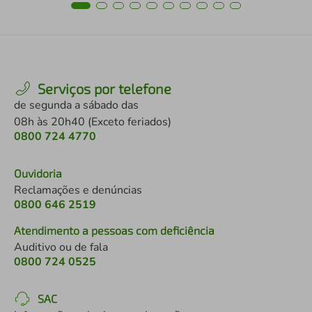
Serviços por telefone
de segunda a sábado das
08h às 20h40 (Exceto feriados)
0800 724 4770
Ouvidoria
Reclamações e denúncias
0800 646 2519
Atendimento a pessoas com deficiência
Auditivo ou de fala
0800 724 0525
SAC