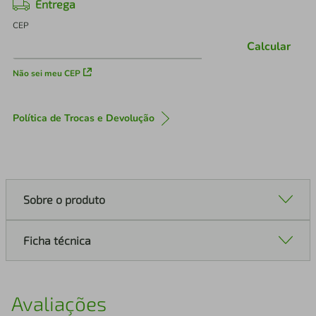
Entrega
CEP
Calcular
Não sei meu CEP
Política de Trocas e Devolução
Sobre o produto
Ficha técnica
Avaliações