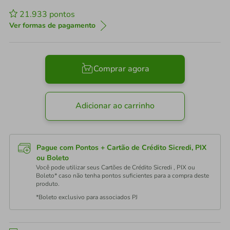
21.933
pontos
Ver formas de pagamento
Comprar agora
Adicionar ao carrinho
Pague com Pontos + Cartão de Crédito Sicredi, PIX
ou Boleto
Você pode utilizar seus Cartões de Crédito Sicredi , PIX ou
Boleto* caso não tenha pontos suficientes para a compra deste
produto.
*Boleto exclusivo para associados PJ