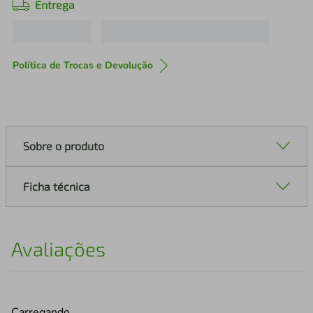
Entrega
Política de Trocas e Devolução
Sobre o produto
Ficha técnica
Avaliações
Carregando…