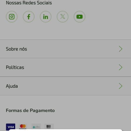
Nossas Redes Sociais
Sobre nós
+
Políticas
+
Ajuda
+
Formas de Pagamento