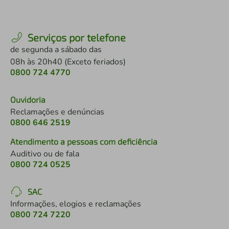
Serviços por telefone
de segunda a sábado das
08h às 20h40 (Exceto feriados)
0800 724 4770
Ouvidoria
Reclamações e denúncias
0800 646 2519
Atendimento a pessoas com deficiência
Auditivo ou de fala
0800 724 0525
SAC
Informações, elogios e reclamações
0800 724 7220