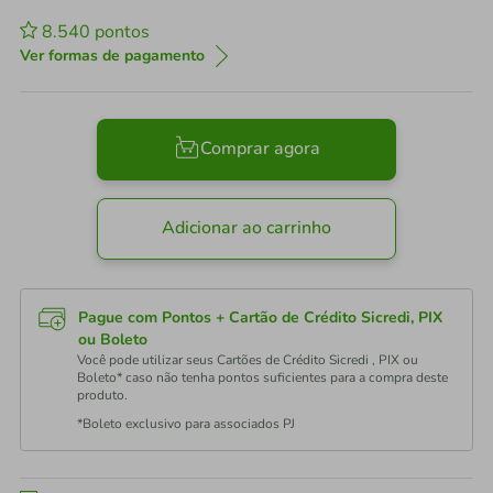
8.540
pontos
Ver formas de pagamento
Comprar agora
Adicionar ao carrinho
Pague com Pontos + Cartão de Crédito Sicredi, PIX
ou Boleto
Você pode utilizar seus Cartões de Crédito Sicredi , PIX ou
Boleto* caso não tenha pontos suficientes para a compra deste
produto.
*Boleto exclusivo para associados PJ