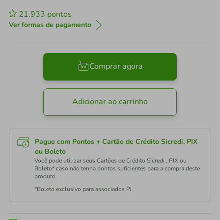
21.933
pontos
Ver formas de pagamento
Comprar agora
Adicionar ao carrinho
Pague com Pontos + Cartão de Crédito Sicredi, PIX
ou Boleto
Você pode utilizar seus Cartões de Crédito Sicredi , PIX ou
Boleto* caso não tenha pontos suficientes para a compra deste
produto.
*Boleto exclusivo para associados PJ