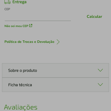
Entrega
CEP
Calcular
Não sei meu CEP
Política de Trocas e Devolução
Sobre o produto
Ficha técnica
Avaliações