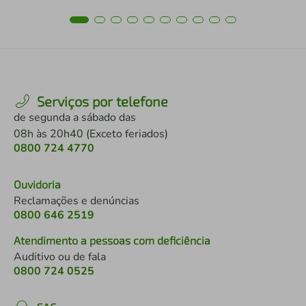
Serviços por telefone
de segunda a sábado das
08h às 20h40 (Exceto feriados)
0800 724 4770
Ouvidoria
Reclamações e denúncias
0800 646 2519
Atendimento a pessoas com deficiência
Auditivo ou de fala
0800 724 0525