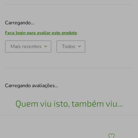
Carregando…
Faça login para avaliar este produto
Mais recentes
Todos
Carregando avaliações…
Quem viu isto, também viu...