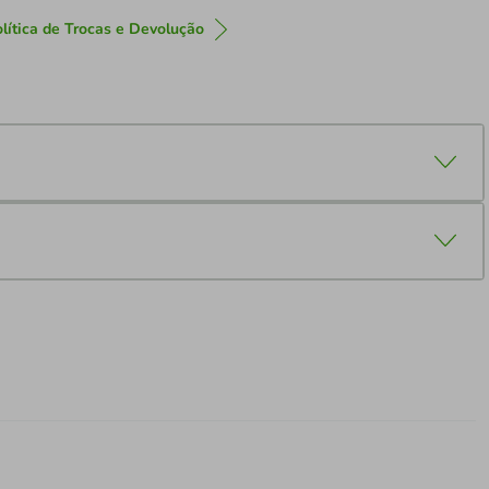
lítica de Trocas e Devolução