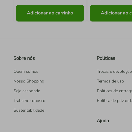
Adicionar ao carrinho
Adicionar ao c
Sobre nós
Políticas
Quem somos
Trocas e devoluçõe
Nosso Shopping
Termos de uso
Seja associado
Políticas de entreg
Trabalhe conosco
Política de privaci
Sustentabilidade
Ajuda