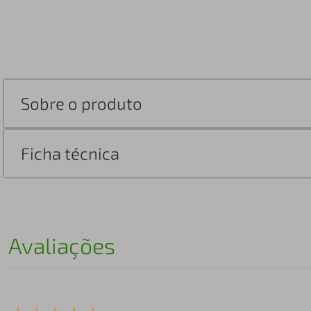
Sobre o produto
Ficha técnica
Avaliações