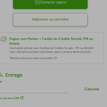
Comprar agora
Adicionar ao carrinho
Pague com Pontos + Cartão de Crédito Sicredi, PIX ou
Boleto
Você pode utilizar seus Cartões de Crédito Sicredi , PIX ou Boleto*
caso não tenha pontos suficientes para a compra deste produto.
*Boleto exclusivo para associados PJ
Entrega
EP
Calcular
o sei meu CEP