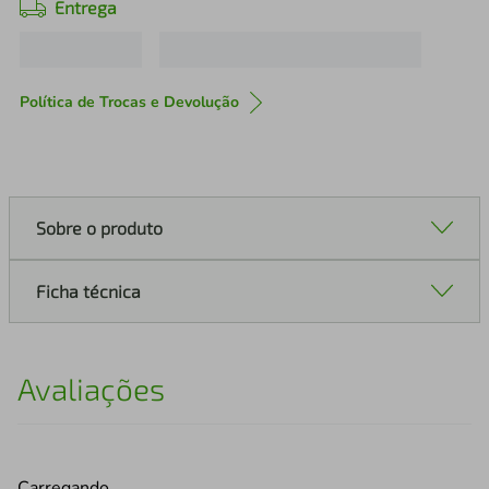
Entrega
Política de Trocas e Devolução
Sobre o produto
Ficha técnica
Avaliações
Carregando…