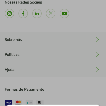
Nossas Redes Sociais
Sobre nós
+
Políticas
+
Ajuda
+
Formas de Pagamento