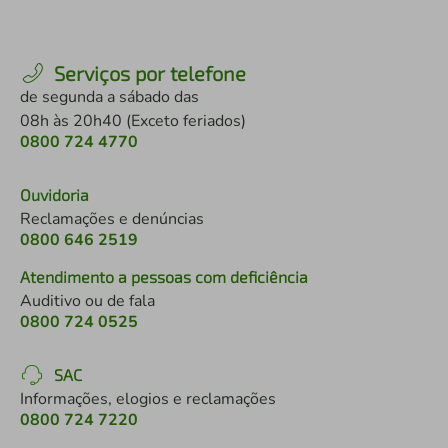
Serviços por telefone
de segunda a sábado das
08h às 20h40 (Exceto feriados)
0800 724 4770
Ouvidoria
Reclamações e denúncias
0800 646 2519
Atendimento a pessoas com deficiência
Auditivo ou de fala
0800 724 0525
SAC
Informações, elogios e reclamações
0800 724 7220