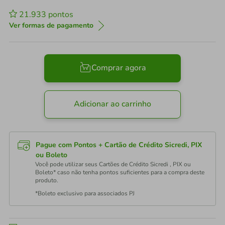
21.933
pontos
Ver formas de pagamento
Comprar agora
Adicionar ao carrinho
Pague com Pontos + Cartão de Crédito Sicredi, PIX
ou Boleto
Você pode utilizar seus Cartões de Crédito Sicredi , PIX ou
Boleto* caso não tenha pontos suficientes para a compra deste
produto.
*Boleto exclusivo para associados PJ