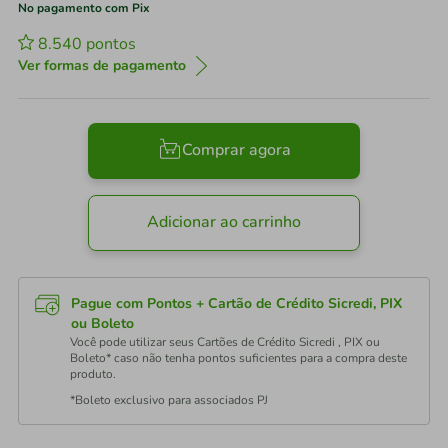
No pagamento com Pix
8.540
pontos
Ver formas de pagamento
Comprar agora
Adicionar ao carrinho
Pague com Pontos + Cartão de Crédito Sicredi, PIX
ou Boleto
Você pode utilizar seus Cartões de Crédito Sicredi , PIX ou
Boleto* caso não tenha pontos suficientes para a compra deste
produto.
*Boleto exclusivo para associados PJ