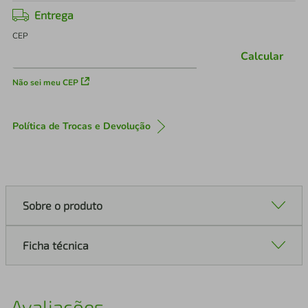
Entrega
CEP
Calcular
Não sei meu CEP
Política de Trocas e Devolução
Sobre o produto
Ficha técnica
Avaliações