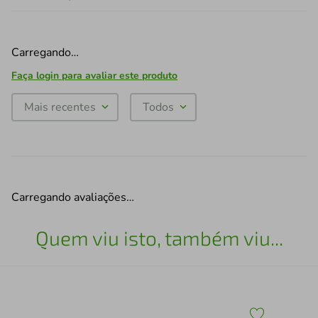
Carregando…
Faça login para avaliar este produto
Mais recentes
Todos
Carregando avaliações…
Quem viu isto, também viu...