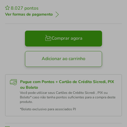
8.027
pontos
Ver formas de pagamento
Comprar agora
Adicionar ao carrinho
Pague com Pontos + Cartão de Crédito Sicredi, PIX
ou Boleto
Você pode utilizar seus Cartões de Crédito Sicredi , PIX ou
Boleto* caso não tenha pontos suficientes para a compra deste
produto.
*Boleto exclusivo para associados PJ