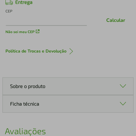
Entrega
CEP
Calcular
Não sei meu CEP
Política de Trocas e Devolução
Sobre o produto
Ficha técnica
Avaliações