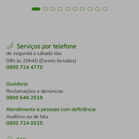
Serviços por telefone
de segunda a sábado das
08h às 20h40 (Exceto feriados)
0800 724 4770
Ouvidoria
Reclamações e denúncias
0800 646 2519
Atendimento a pessoas com deficiência
Auditivo ou de fala
0800 724 0525