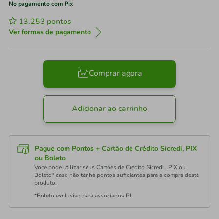
No pagamento com Pix
13.253
pontos
Ver formas de pagamento
Comprar agora
Adicionar ao carrinho
Pague com Pontos + Cartão de Crédito Sicredi, PIX
ou Boleto
Você pode utilizar seus Cartões de Crédito Sicredi , PIX ou
Boleto* caso não tenha pontos suficientes para a compra deste
produto.
*Boleto exclusivo para associados PJ