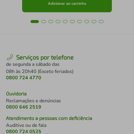
Adicionar ao carrinho
Serviços por telefone
de segunda a sábado das
08h às 20h40 (Exceto feriados)
0800 724 4770
Ouvidoria
Reclamações e denúncias
0800 646 2519
Atendimento a pessoas com deficiência
Auditivo ou de fala
0800 724 0525