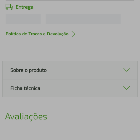
Entrega
Política de Trocas e Devolução
Sobre o produto
Ficha técnica
Avaliações