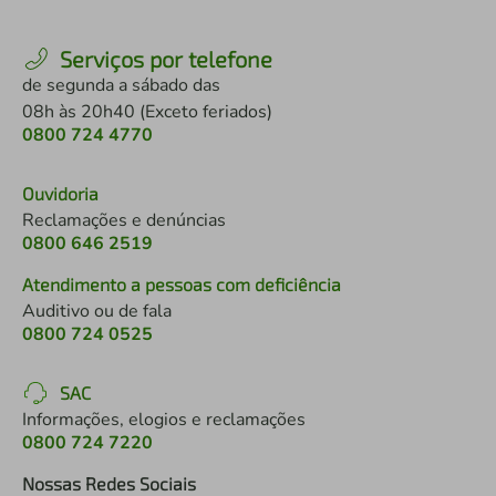
Serviços por telefone
de segunda a sábado das
08h às 20h40 (Exceto feriados)
0800 724 4770
Ouvidoria
Reclamações e denúncias
0800 646 2519
Atendimento a pessoas com deficiência
Auditivo ou de fala
0800 724 0525
SAC
Informações, elogios e reclamações
0800 724 7220
Nossas Redes Sociais