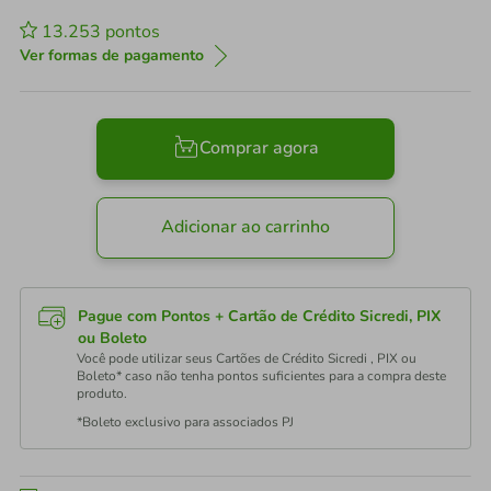
13.253
pontos
Ver formas de pagamento
Comprar agora
Adicionar ao carrinho
Pague com Pontos + Cartão de Crédito Sicredi, PIX
ou Boleto
Você pode utilizar seus Cartões de Crédito Sicredi , PIX ou
Boleto* caso não tenha pontos suficientes para a compra deste
produto.
*Boleto exclusivo para associados PJ