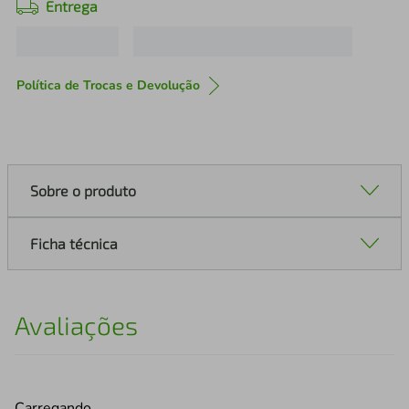
Entrega
Política de Trocas e Devolução
Sobre o produto
Ficha técnica
Avaliações
Carregando…