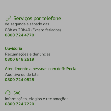
Serviços por telefone
de segunda a sábado das
08h às 20h40 (Exceto feriados)
0800 724 4770
Ouvidoria
Reclamações e denúncias
0800 646 2519
Atendimento a pessoas com deficiência
Auditivo ou de fala
0800 724 0525
SAC
Informações, elogios e reclamações
0800 724 7220