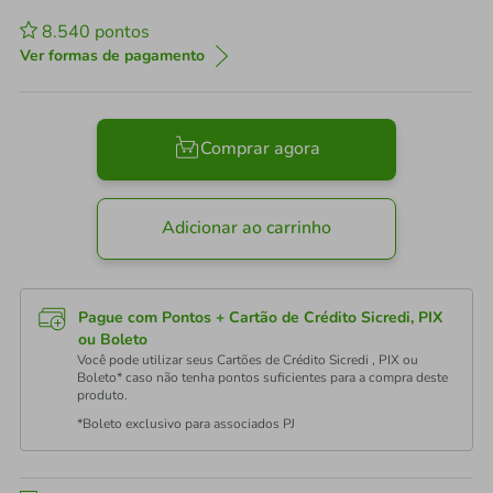
8.540
pontos
Ver formas de pagamento
Comprar agora
Adicionar ao carrinho
Pague com Pontos + Cartão de Crédito Sicredi, PIX
ou Boleto
Você pode utilizar seus Cartões de Crédito Sicredi , PIX ou
Boleto* caso não tenha pontos suficientes para a compra deste
produto.
*Boleto exclusivo para associados PJ