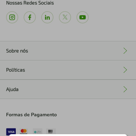
Nossas Redes Sociais
Sobre nós
+
Políticas
+
Ajuda
+
Formas de Pagamento