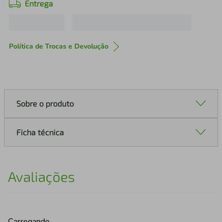
Entrega
Política de Trocas e Devolução
Sobre o produto
Ficha técnica
Avaliações
Carregando…