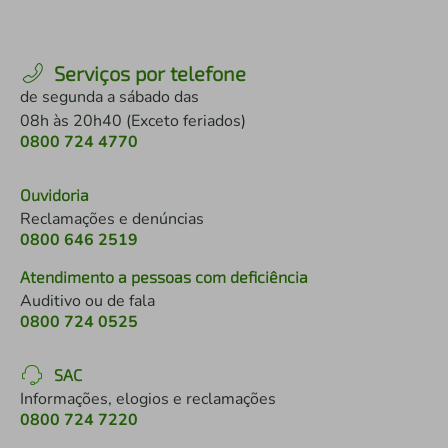
Serviços por telefone
de segunda a sábado das
08h às 20h40 (Exceto feriados)
0800 724 4770
Ouvidoria
Reclamações e denúncias
0800 646 2519
Atendimento a pessoas com deficiência
Auditivo ou de fala
0800 724 0525
SAC
Informações, elogios e reclamações
0800 724 7220