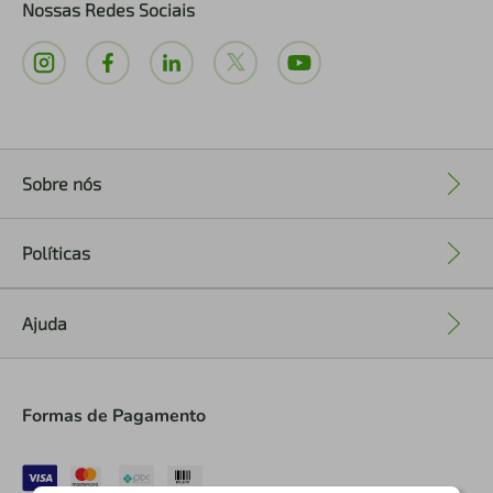
Nossas Redes Sociais
Sobre nós
+
Políticas
+
Ajuda
+
Formas de Pagamento