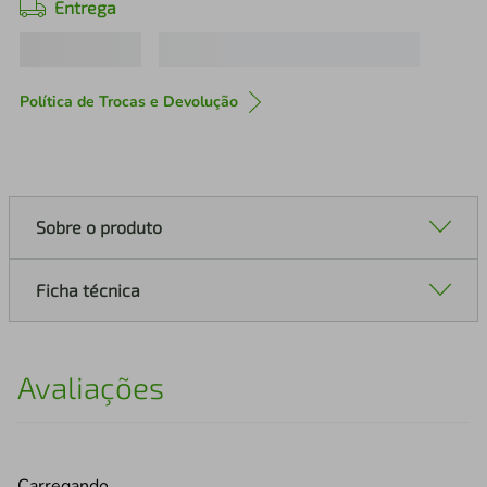
Entrega
Política de Trocas e Devolução
Sobre o produto
Ficha técnica
Avaliações
Carregando…