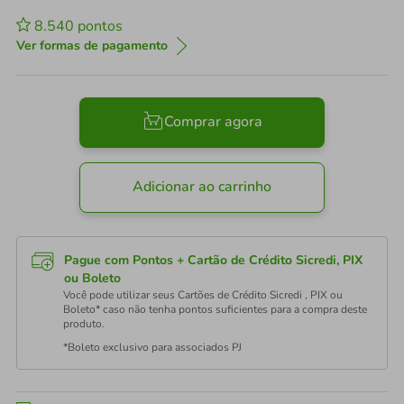
8.540
pontos
Ver formas de pagamento
Comprar agora
Adicionar ao carrinho
Pague com Pontos + Cartão de Crédito Sicredi, PIX
ou Boleto
Você pode utilizar seus Cartões de Crédito Sicredi , PIX ou
Boleto* caso não tenha pontos suficientes para a compra deste
produto.
*Boleto exclusivo para associados PJ