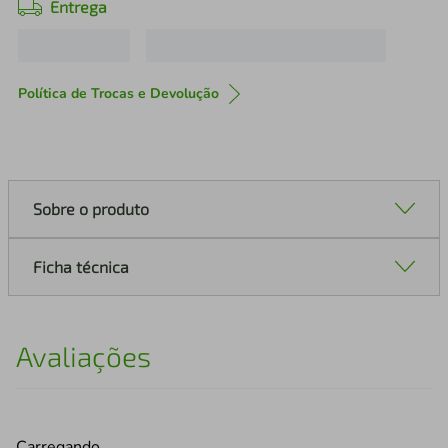
Entrega
Política de Trocas e Devolução
Sobre o produto
Ficha técnica
Avaliações
Carregando…