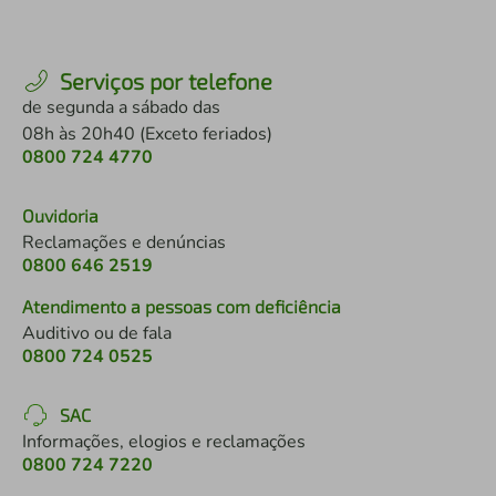
Serviços por telefone
de segunda a sábado das
08h às 20h40 (Exceto feriados)
0800 724 4770
Ouvidoria
Reclamações e denúncias
0800 646 2519
Atendimento a pessoas com deficiência
Auditivo ou de fala
0800 724 0525
SAC
Informações, elogios e reclamações
0800 724 7220