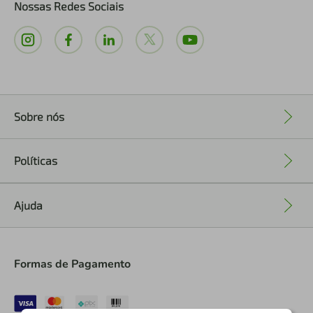
Nossas Redes Sociais
Sobre nós
+
Políticas
+
Ajuda
+
Formas de Pagamento