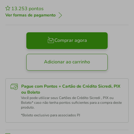
13.253
pontos
Ver formas de pagamento
Comprar agora
Adicionar ao carrinho
Pague com Pontos + Cartão de Crédito Sicredi, PIX
ou Boleto
Você pode utilizar seus Cartões de Crédito Sicredi , PIX ou
Boleto* caso não tenha pontos suficientes para a compra deste
produto.
*Boleto exclusivo para associados PJ