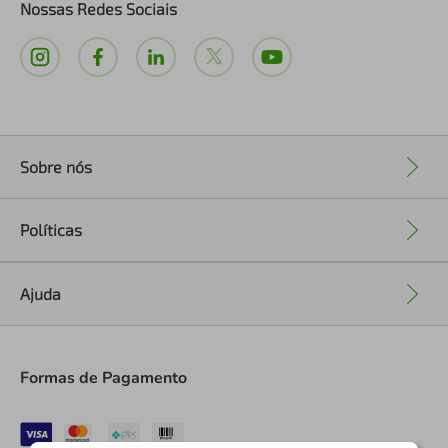
Nossas Redes Sociais
Sobre nós
+
Políticas
+
Ajuda
+
Formas de Pagamento