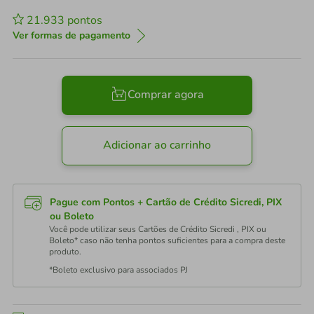
21.933
pontos
Ver formas de pagamento
Comprar agora
Adicionar ao carrinho
Pague com Pontos + Cartão de Crédito Sicredi, PIX
ou Boleto
Você pode utilizar seus Cartões de Crédito Sicredi , PIX ou
Boleto* caso não tenha pontos suficientes para a compra deste
produto.
*Boleto exclusivo para associados PJ