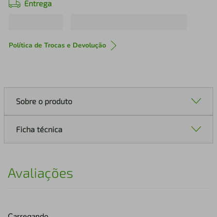
Entrega
Política de Trocas e Devolução
Sobre o produto
Ficha técnica
Avaliações
Carregando…