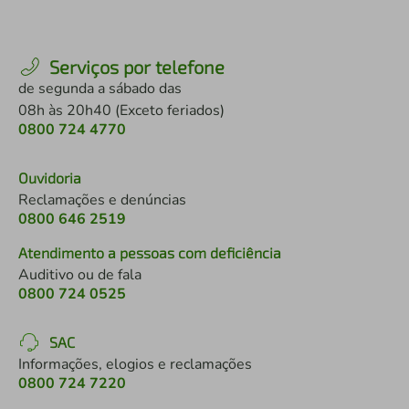
Serviços por telefone
de segunda a sábado das
08h às 20h40 (Exceto feriados)
0800 724 4770
Ouvidoria
Reclamações e denúncias
0800 646 2519
Atendimento a pessoas com deficiência
Auditivo ou de fala
0800 724 0525
SAC
Informações, elogios e reclamações
0800 724 7220