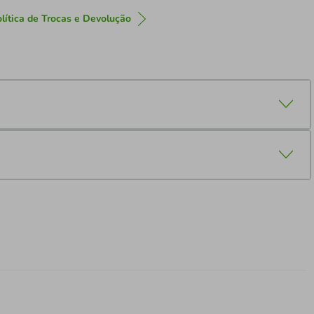
lítica de Trocas e Devolução