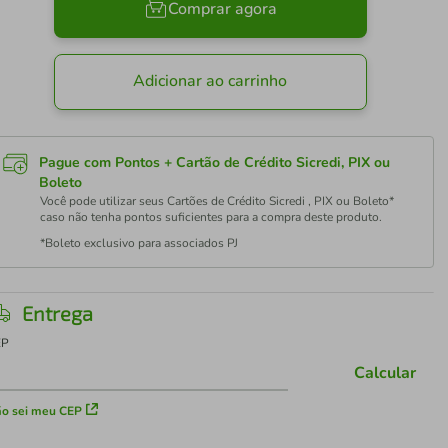
Comprar agora
Adicionar ao carrinho
Pague com Pontos + Cartão de Crédito Sicredi, PIX ou
Boleto
Você pode utilizar seus Cartões de Crédito Sicredi , PIX ou Boleto*
caso não tenha pontos suficientes para a compra deste produto.
*Boleto exclusivo para associados PJ
Entrega
EP
Calcular
o sei meu CEP