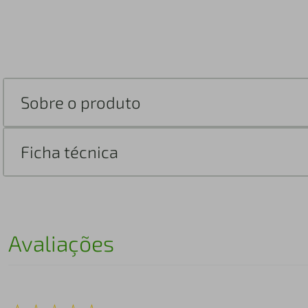
Sobre o produto
Ficha técnica
Avaliações