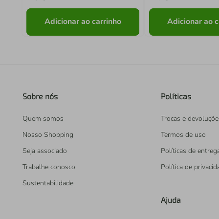
Adicionar ao carrinho
Adicionar ao c
Sobre nós
Políticas
Quem somos
Trocas e devoluçõe
Nosso Shopping
Termos de uso
Seja associado
Políticas de entreg
Trabalhe conosco
Política de privaci
Sustentabilidade
Ajuda