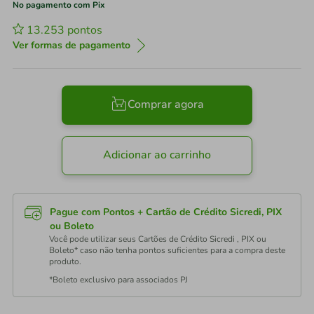
No pagamento com Pix
13.253
pontos
Ver formas de pagamento
Comprar agora
Adicionar ao carrinho
Pague com Pontos + Cartão de Crédito Sicredi, PIX
ou Boleto
Você pode utilizar seus Cartões de Crédito Sicredi , PIX ou
Boleto* caso não tenha pontos suficientes para a compra deste
produto.
*Boleto exclusivo para associados PJ