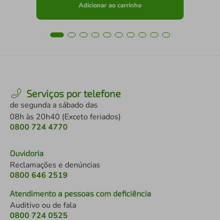
Adicionar ao carrinho
Serviços por telefone
de segunda a sábado das
08h às 20h40 (Exceto feriados)
0800 724 4770
Ouvidoria
Reclamações e denúncias
0800 646 2519
Atendimento a pessoas com deficiência
Auditivo ou de fala
0800 724 0525