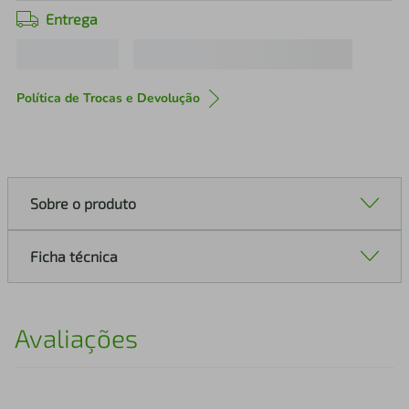
Entrega
Política de Trocas e Devolução
Sobre o produto
Ficha técnica
Avaliações