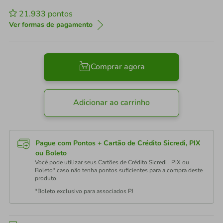
21.933
pontos
Ver formas de pagamento
Comprar agora
Adicionar ao carrinho
Pague com Pontos + Cartão de Crédito Sicredi, PIX
ou Boleto
Você pode utilizar seus Cartões de Crédito Sicredi , PIX ou
Boleto* caso não tenha pontos suficientes para a compra deste
produto.
*Boleto exclusivo para associados PJ