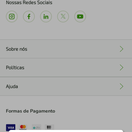
Nossas Redes Sociais
Sobre nós
+
Políticas
+
Ajuda
+
Formas de Pagamento