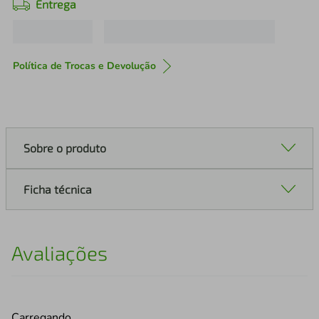
Entrega
Política de Trocas e Devolução
Sobre o produto
Ficha técnica
Avaliações
Carregando…