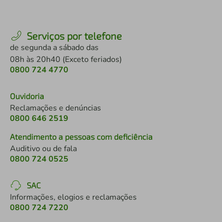
Serviços por telefone
de segunda a sábado das
08h às 20h40 (Exceto feriados)
0800 724 4770
Ouvidoria
Reclamações e denúncias
0800 646 2519
Atendimento a pessoas com deficiência
Auditivo ou de fala
0800 724 0525
SAC
Informações, elogios e reclamações
0800 724 7220