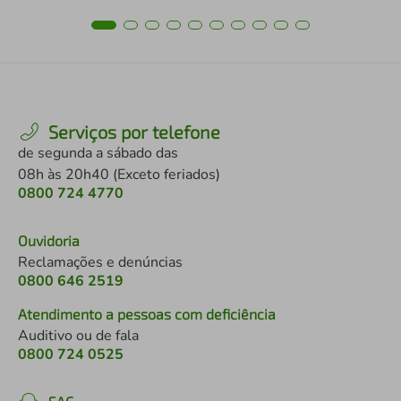
Serviços por telefone
de segunda a sábado das
08h às 20h40 (Exceto feriados)
0800 724 4770
Ouvidoria
Reclamações e denúncias
0800 646 2519
Atendimento a pessoas com deficiência
Auditivo ou de fala
0800 724 0525