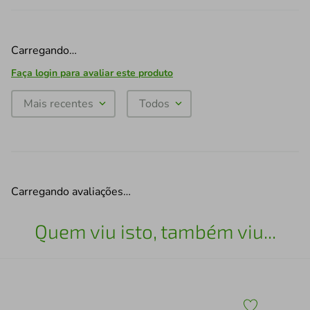
Carregando…
Faça login para avaliar este produto
Mais recentes
Todos
Carregando avaliações…
Quem viu isto, também viu...