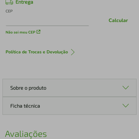
Entrega
CEP
Calcular
Não sei meu CEP
Política de Trocas e Devolução
Sobre o produto
Ficha técnica
Avaliações