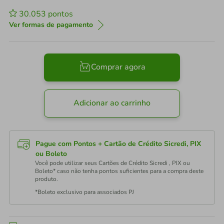
30.053
pontos
Ver formas de pagamento
Comprar agora
Adicionar ao carrinho
Pague com Pontos + Cartão de Crédito Sicredi, PIX
ou Boleto
Você pode utilizar seus Cartões de Crédito Sicredi , PIX ou
Boleto* caso não tenha pontos suficientes para a compra deste
produto.
*Boleto exclusivo para associados PJ