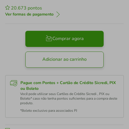
20.673
pontos
Ver formas de pagamento
Comprar agora
Adicionar ao carrinho
Pague com Pontos + Cartão de Crédito Sicredi, PIX
ou Boleto
Você pode utilizar seus Cartões de Crédito Sicredi , PIX ou
Boleto* caso não tenha pontos suficientes para a compra deste
produto.
*Boleto exclusivo para associados PJ