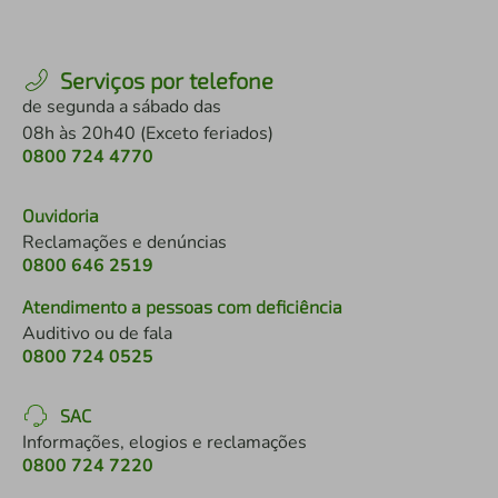
Serviços por telefone
de segunda a sábado das
08h às 20h40 (Exceto feriados)
0800 724 4770
Ouvidoria
Reclamações e denúncias
0800 646 2519
Atendimento a pessoas com deficiência
Auditivo ou de fala
0800 724 0525
SAC
Informações, elogios e reclamações
0800 724 7220