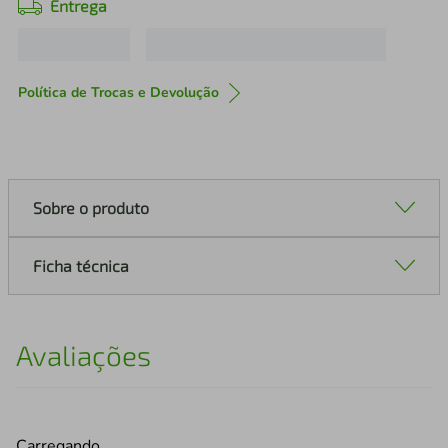
Entrega
Política de Trocas e Devolução
Sobre o produto
Ficha técnica
Avaliações
Carregando…