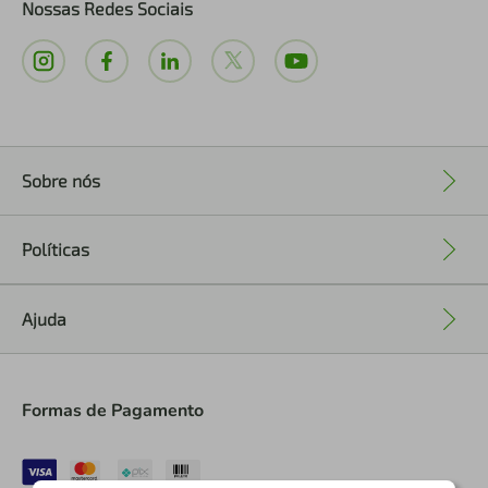
Nossas Redes Sociais
Sobre nós
+
Políticas
+
Ajuda
+
Formas de Pagamento