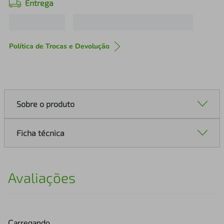
Entrega
Política de Trocas e Devolução
Sobre o produto
Ficha técnica
Avaliações
Carregando…