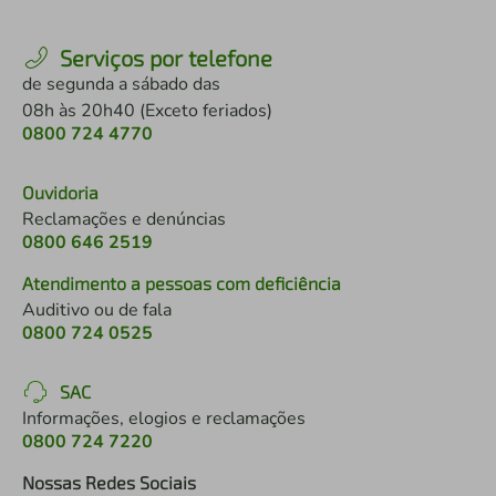
Serviços por telefone
de segunda a sábado das
08h às 20h40 (Exceto feriados)
0800 724 4770
Ouvidoria
Reclamações e denúncias
0800 646 2519
Atendimento a pessoas com deficiência
Auditivo ou de fala
0800 724 0525
SAC
Informações, elogios e reclamações
0800 724 7220
Nossas Redes Sociais