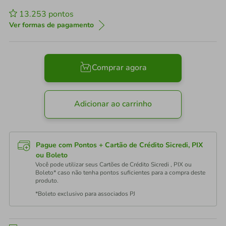
13.253
pontos
Ver formas de pagamento
Comprar agora
Adicionar ao carrinho
Pague com Pontos + Cartão de Crédito Sicredi, PIX
ou Boleto
Você pode utilizar seus Cartões de Crédito Sicredi , PIX ou
Boleto* caso não tenha pontos suficientes para a compra deste
produto.
*Boleto exclusivo para associados PJ