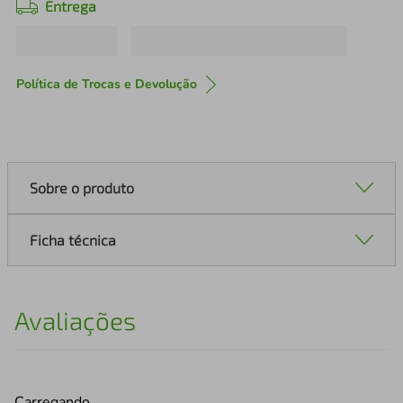
Entrega
Política de Trocas e Devolução
Sobre o produto
Ficha técnica
Avaliações
Carregando…