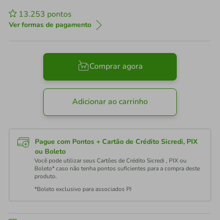
13.253
pontos
Ver formas de pagamento
Comprar agora
Adicionar ao carrinho
Pague com Pontos + Cartão de Crédito Sicredi, PIX
ou Boleto
Você pode utilizar seus Cartões de Crédito Sicredi , PIX ou
Boleto* caso não tenha pontos suficientes para a compra deste
produto.
*Boleto exclusivo para associados PJ