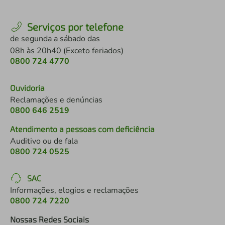
Serviços por telefone
de segunda a sábado das
08h às 20h40 (Exceto feriados)
0800 724 4770
Ouvidoria
Reclamações e denúncias
0800 646 2519
Atendimento a pessoas com deficiência
Auditivo ou de fala
0800 724 0525
SAC
Informações, elogios e reclamações
0800 724 7220
Nossas Redes Sociais