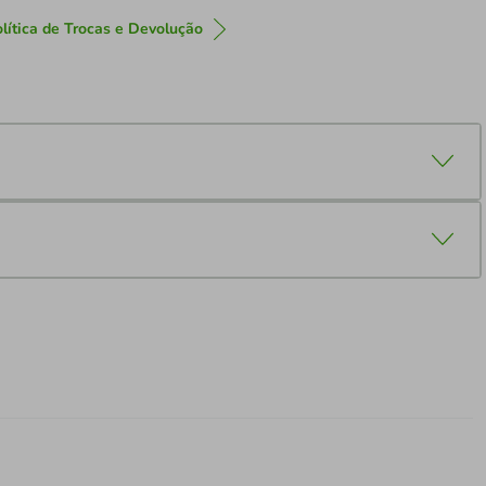
lítica de Trocas e Devolução