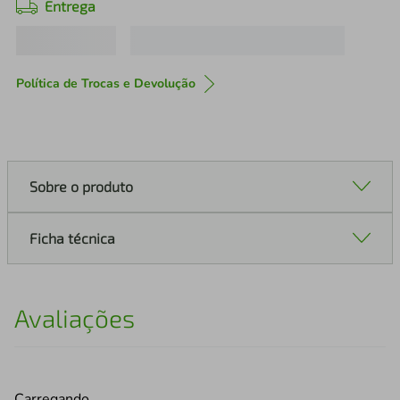
Entrega
Política de Trocas e Devolução
Sobre o produto
Ficha técnica
Avaliações
Carregando…