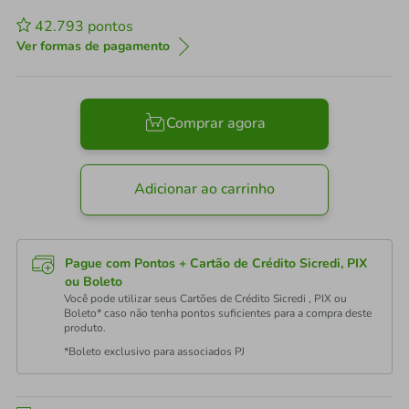
42.793
pontos
Ver formas de pagamento
Comprar agora
Adicionar ao carrinho
Pague com Pontos + Cartão de Crédito Sicredi, PIX
ou Boleto
Você pode utilizar seus Cartões de Crédito Sicredi , PIX ou
Boleto* caso não tenha pontos suficientes para a compra deste
produto.
*Boleto exclusivo para associados PJ