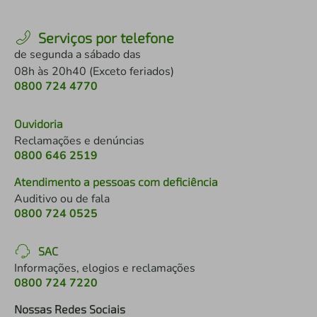
Serviços por telefone
de segunda a sábado das
08h às 20h40 (Exceto feriados)
0800 724 4770
Ouvidoria
Reclamações e denúncias
0800 646 2519
Atendimento a pessoas com deficiência
Auditivo ou de fala
0800 724 0525
SAC
Informações, elogios e reclamações
0800 724 7220
Nossas Redes Sociais