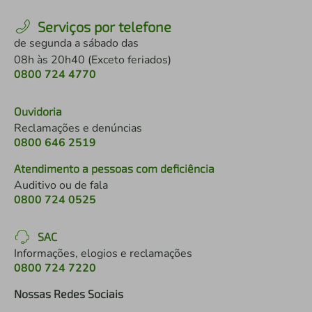
Serviços por telefone
de segunda a sábado das
08h às 20h40 (Exceto feriados)
0800 724 4770
Ouvidoria
Reclamações e denúncias
0800 646 2519
Atendimento a pessoas com deficiência
Auditivo ou de fala
0800 724 0525
SAC
Informações, elogios e reclamações
0800 724 7220
Nossas Redes Sociais