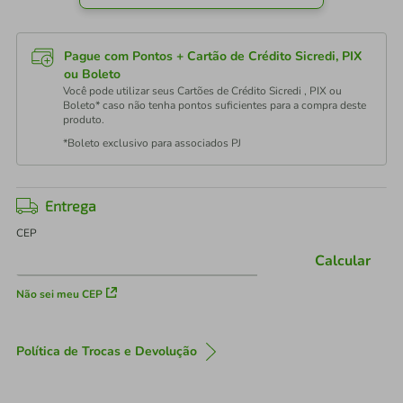
Pague com Pontos + Cartão de Crédito Sicredi, PIX
ou Boleto
Você pode utilizar seus Cartões de Crédito Sicredi , PIX ou
Boleto* caso não tenha pontos suficientes para a compra deste
produto.
*Boleto exclusivo para associados PJ
Entrega
CEP
Calcular
Não sei meu CEP
Política de Trocas e Devolução